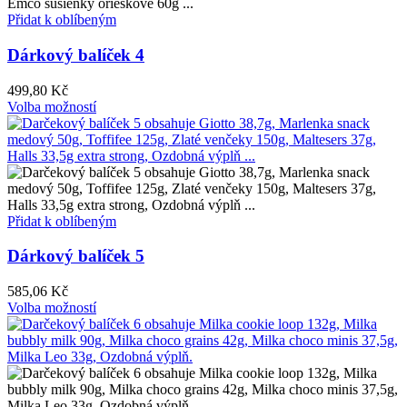
Přidat k oblíbeným
Dárkový balíček 4
499,80
Kč
Volba možností
Přidat k oblíbeným
Dárkový balíček 5
585,06
Kč
Volba možností