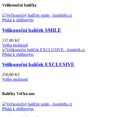
Velikonoční balíčky
Přidat k oblíbeným
Velikonoční balíček SMILE
137,80
Kč
Volba možností
Přidat k oblíbeným
Velikonoční balíček EXCLUSIVE
250,80
Kč
Volba možností
Balíčky Veľká noc
Přidat k oblíbeným