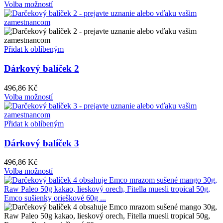
Volba možností
Přidat k oblíbeným
Dárkový balíček 2
496,86
Kč
Volba možností
Přidat k oblíbeným
Dárkový balíček 3
496,86
Kč
Volba možností